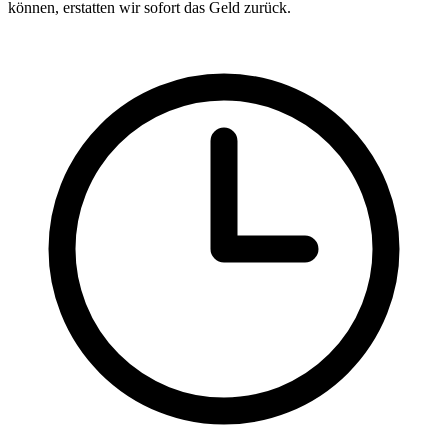
können, erstatten wir sofort das Geld zurück.