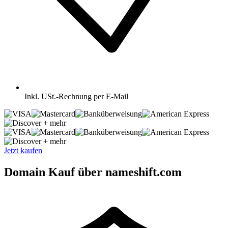
Inkl.
USt.-Rechnung per E-Mail
+ mehr
+ mehr
Jetzt kaufen
Domain Kauf über nameshift.com