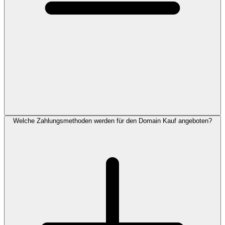
Welche Zahlungsmethoden werden für den Domain Kauf angeboten?