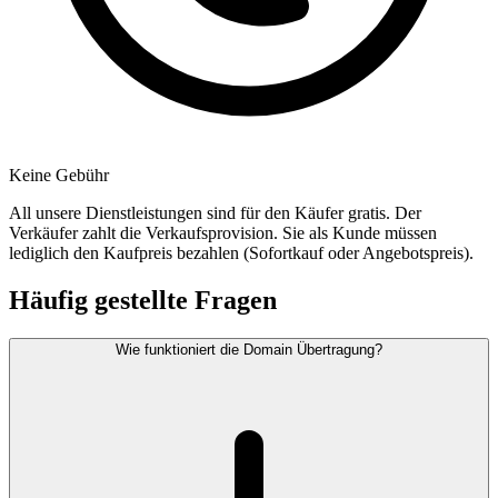
Keine Gebühr
All unsere Dienstleistungen sind für den Käufer gratis. Der
Verkäufer zahlt die Verkaufsprovision. Sie als Kunde müssen
lediglich den Kaufpreis bezahlen (Sofortkauf oder Angebotspreis).
Häufig gestellte Fragen
Wie funktioniert die Domain Übertragung?