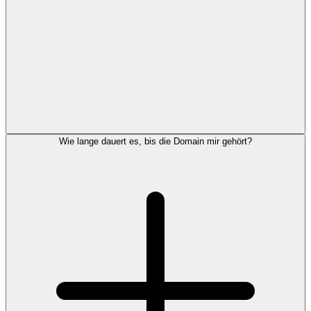
Wie lange dauert es, bis die Domain mir gehört?