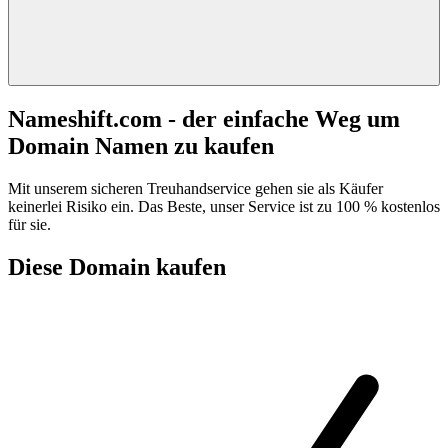
Nameshift.com - der einfache Weg um
Domain Namen zu kaufen
Mit unserem sicheren Treuhandservice gehen sie als Käufer
keinerlei Risiko ein. Das Beste, unser Service ist zu 100 % kostenlos
für sie.
Diese Domain kaufen