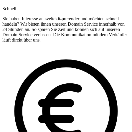
Schnell
Sie haben Interesse an sveltekit-prerender und möchten schnell
handeln? Wir bieten ihnen unseren Domain Service innerhalb von
24 Stunden an. So sparen Sie Zeit und können sich auf unseren
Domain Service verlassen. Die Kommunikation mit dem Verkäufer
läuft direkt über uns.