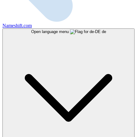
Nameshift.com
Open language menu
de