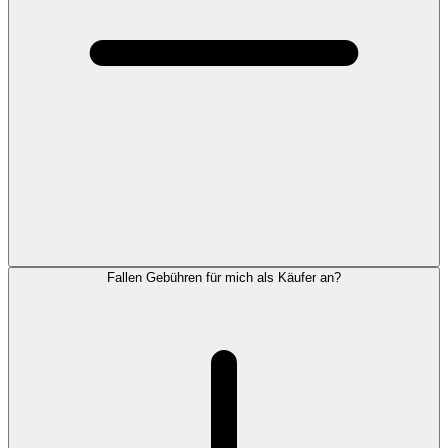
Fallen Gebühren für mich als Käufer an?