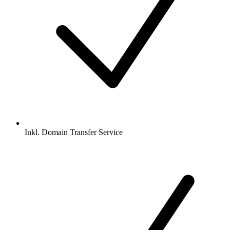
Inkl.
Domain Transfer Service