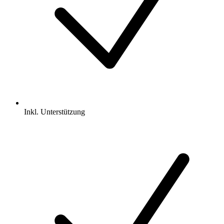
Inkl.
Unterstützung