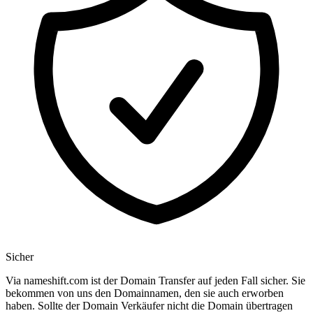
Sicher
Via nameshift.com ist der Domain Transfer auf jeden Fall sicher. Sie
bekommen von uns den Domainnamen, den sie auch erworben
haben. Sollte der Domain Verkäufer nicht die Domain übertragen