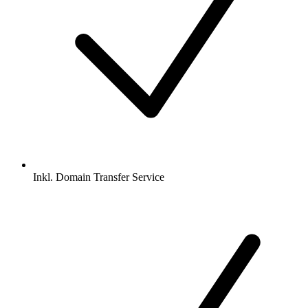
Inkl.
Domain Transfer Service