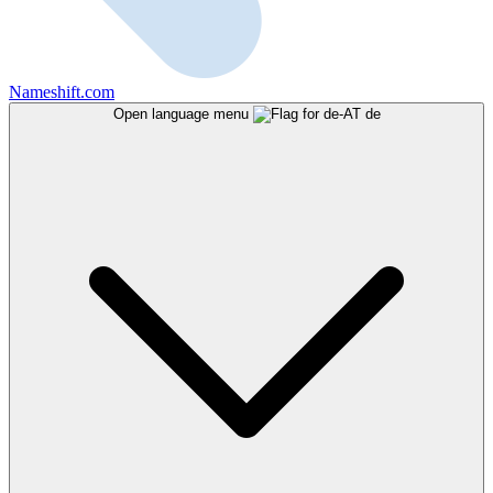
Nameshift.com
Open language menu
de