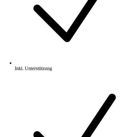
Inkl.
Unterstützung