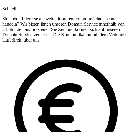
Schnell
Sie haben Interesse an sveltekit-prerender und möchten schnell
handeln? Wir bieten ihnen unseren Domain Service innerhalb von
24 Stunden an. So sparen Sie Zeit und können sich auf unseren
Domain Service verlassen. Die Kommunikation mit dem Verkäufer
läuft direkt über uns.