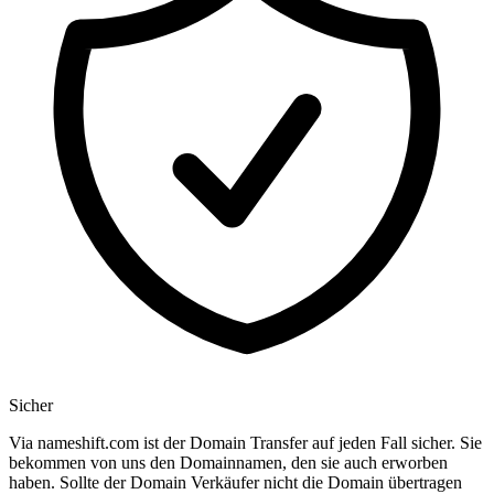
Sicher
Via nameshift.com ist der Domain Transfer auf jeden Fall sicher. Sie
bekommen von uns den Domainnamen, den sie auch erworben
haben. Sollte der Domain Verkäufer nicht die Domain übertragen