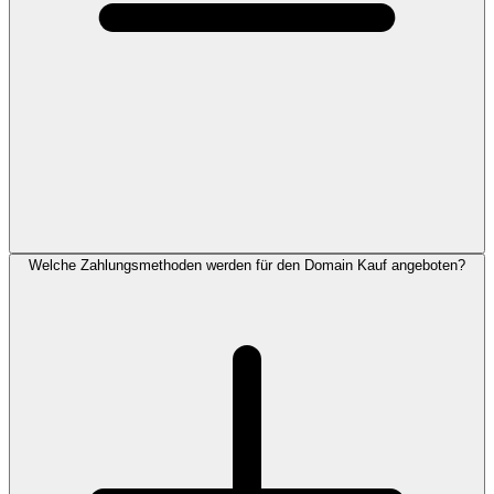
Welche Zahlungsmethoden werden für den Domain Kauf angeboten?