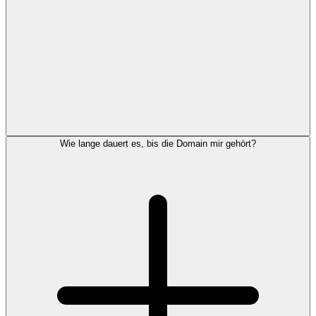
Wie lange dauert es, bis die Domain mir gehört?