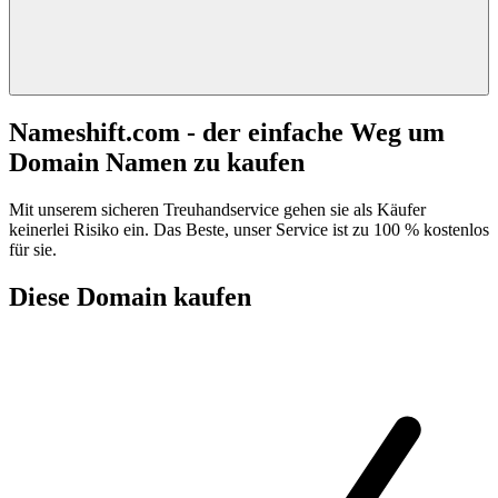
Nameshift.com - der einfache Weg um
Domain Namen zu kaufen
Mit unserem sicheren Treuhandservice gehen sie als Käufer
keinerlei Risiko ein. Das Beste, unser Service ist zu 100 % kostenlos
für sie.
Diese Domain kaufen