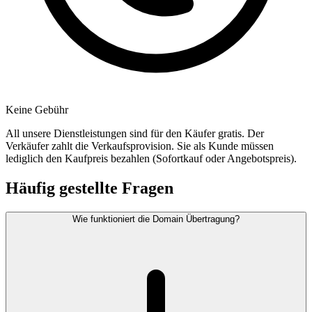
Keine Gebühr
All unsere Dienstleistungen sind für den Käufer gratis. Der
Verkäufer zahlt die Verkaufsprovision. Sie als Kunde müssen
lediglich den Kaufpreis bezahlen (Sofortkauf oder Angebotspreis).
Häufig gestellte Fragen
Wie funktioniert die Domain Übertragung?