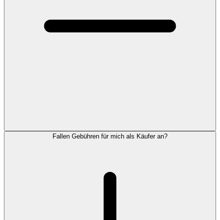
Fallen Gebühren für mich als Käufer an?