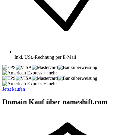
Inkl.
USt.-Rechnung per E-Mail
+ mehr
+ mehr
Jetzt kaufen
Domain Kauf über nameshift.com