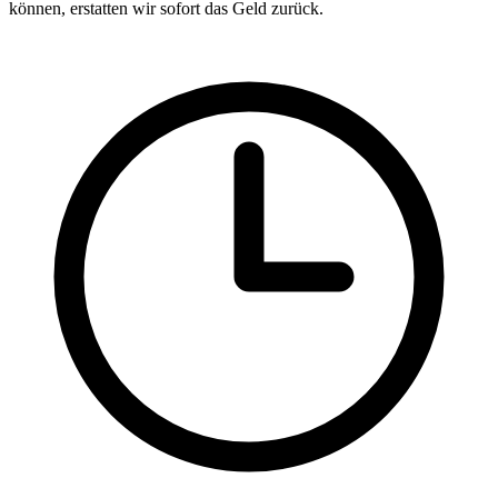
können, erstatten wir sofort das Geld zurück.